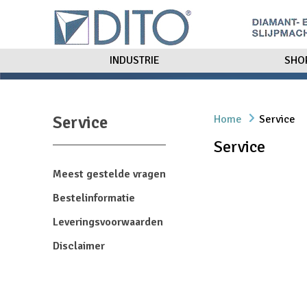
INDUSTRIE
SHO
Service
Home
Service
Service
Meest gestelde vragen
Bestelinformatie
Leveringsvoorwaarden
Disclaimer