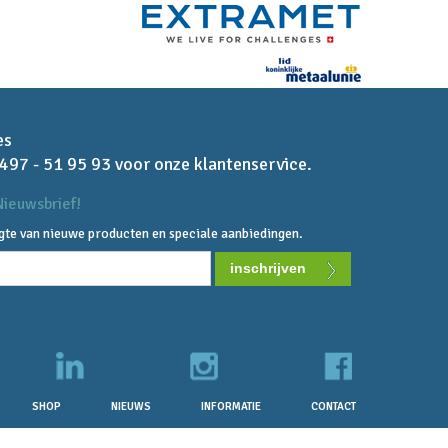
es
 497 - 51 95 93 voor onze klantenservice.
ieuwsbrief!
ogte van nieuwe producten en speciale aanbiedingen.
SHOP
NIEUWS
INFORMATIE
CONTACT