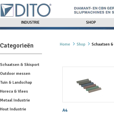
INDUSTRIE
SHOP
Categorieën
Home
Shop
Schaatsen &
Schaatsen & Skisport
Outdoor messen
Tuin & Landschap
Horeca & Vlees
Metaal Industrie
Hout Industrie
A4