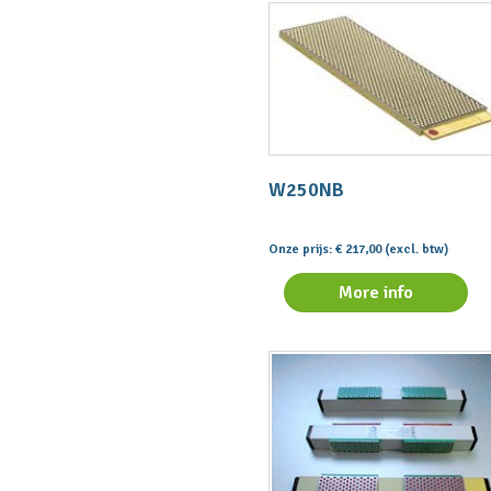
W250NB
Onze prijs: € 217,00 (excl. btw)
More info