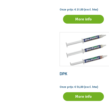
Onze prijs: € 27,00 (excl. btw)
More info
DPK
Onze prijs: € 51,00 (excl. btw)
More info