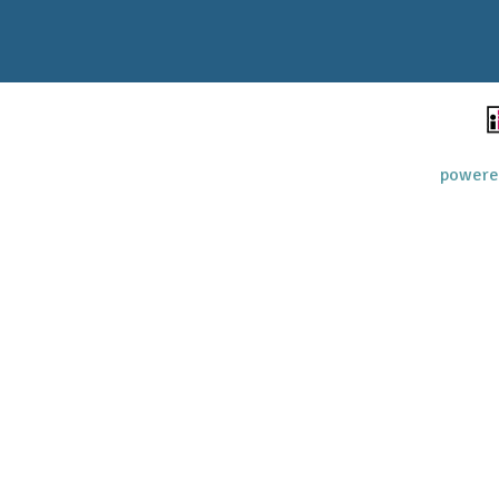
powere