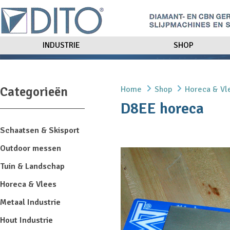
INDUSTRIE
SHOP
Categorieën
Home
Shop
Horeca & Vl
D8EE horeca
Schaatsen & Skisport
Outdoor messen
Tuin & Landschap
Horeca & Vlees
Metaal Industrie
Hout Industrie