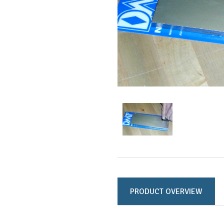
PRODUCT OVERVIEW