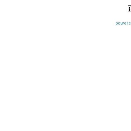
powere