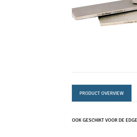
PRODUCT OVERVIEW
OOK GESCHIKT VOOR DE EDGE 