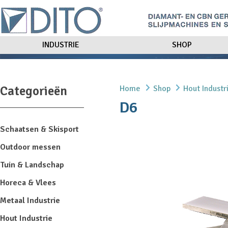
INDUSTRIE
SHOP
Categorieën
Home
Shop
Hout Industr
D6
Schaatsen & Skisport
Outdoor messen
Tuin & Landschap
Horeca & Vlees
Metaal Industrie
Hout Industrie