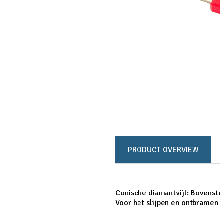
PRODUCT OVERVIEW
Conische diamantvijl:
Bovenste
Voor het slijpen en ontbramen