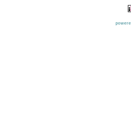
powere