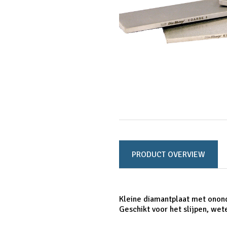
PRODUCT OVERVIEW
Kleine diamantplaat met onon
Geschikt voor het slijpen, wet