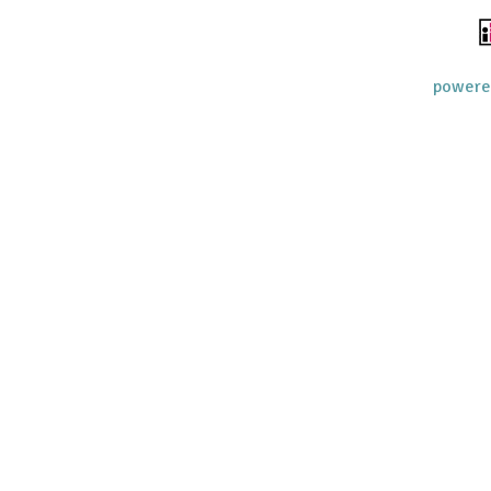
powere